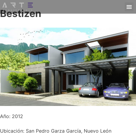
Bestizen
Año: 2012
Ubicación: San Pedro Garza García, Nuevo León