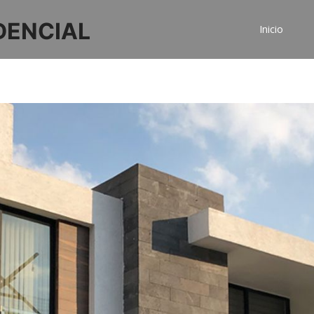
DENCIAL
Inicio