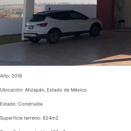
Año: 2016
Ubicación: Atizapán, Estado de México
Estado: Construida
Superficie terreno: 824m2