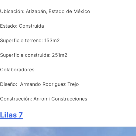
Ubicación: Atizapán, Estado de México
Estado: Construida
Superficie terreno: 153m2
Superficie construida: 251m2​
Colaboradores:
Diseño: Armando Rodriguez Trejo
Construcción: Anromi Construcciones
Lilas 7