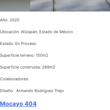
Año: 2020
Ubicación: Atizapán, Estado de México
Estado: En Proceso
Superficie terreno: 150m2
Superficie construida: 289m2​
Colaboradores:
Diseño: Armando Rodriguez Trejo
Mocayo 404