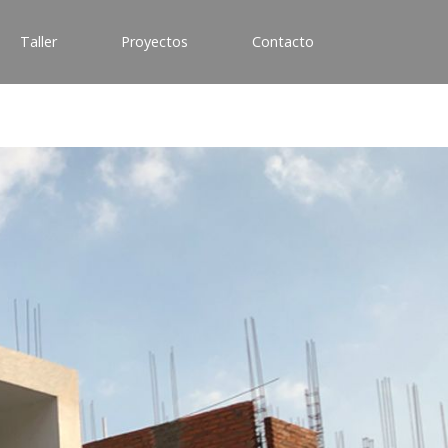
Taller
Proyectos
Contacto