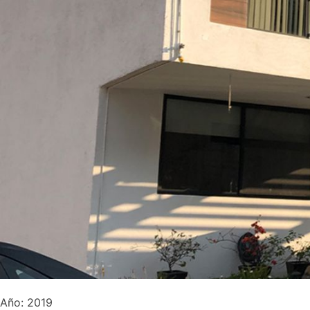
Año: 2019