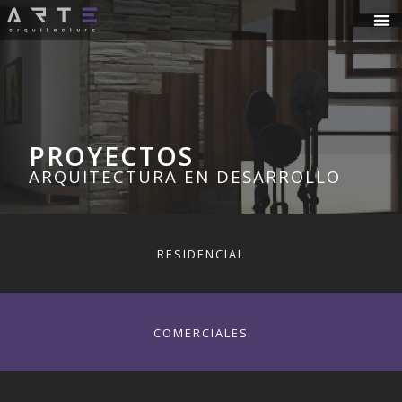
PROYECTOS
ARQUITECTURA EN DESARROLLO
RESIDENCIAL
COMERCIALES