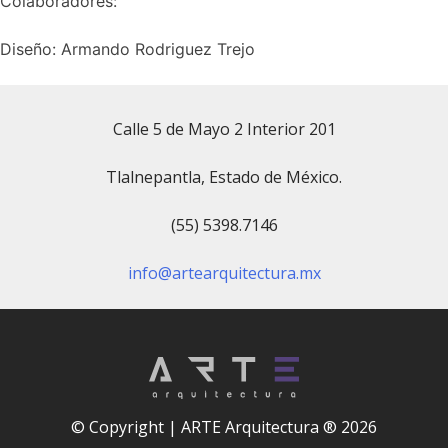
Colaboradores:
Diseño: Armando Rodriguez Trejo
Calle 5 de Mayo 2 Interior 201
Tlalnepantla, Estado de México.
(55) 5398.7146
info@artearquitectura.mx
© Copyright | ARTE Arquitectura ® 2026