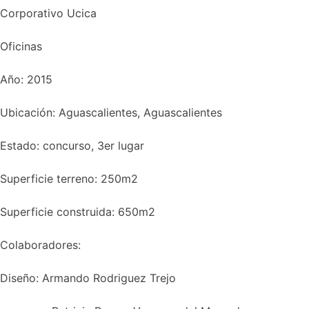
Corporativo Ucica
Oficinas
Año: 2015
Ubicación: Aguascalientes, Aguascalientes
Estado: concurso, 3er lugar
Superficie terreno: 250m2
Superficie construida: 650m2
Colaboradores:
Diseño: Armando Rodriguez Trejo