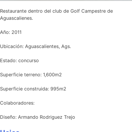
Restaurante dentro del club de Golf Campestre de
Aguascalienes.
Año: 2011
Ubicación: Aguascalientes, Ags.
Estado: concurso
Superficie terreno: 1,600m2
Superficie construida: 995m2​
Colaboradores:
Diseño: Armando Rodriguez Trejo