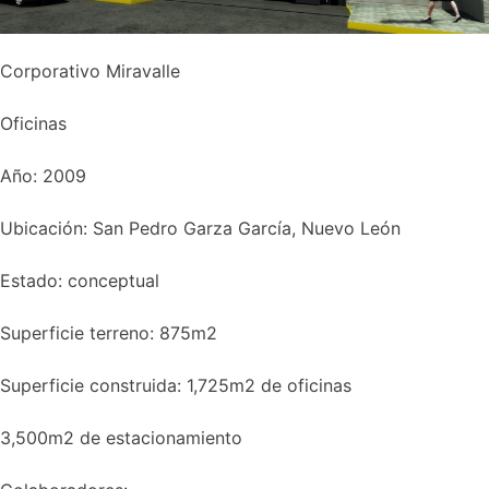
Corporativo Miravalle
Oficinas
Año: 2009
Ubicación: San Pedro Garza García, Nuevo León
Estado: conceptual
Superficie terreno: 875m2
Superficie construida: 1,725m2 de oficinas
​3,500m2 de estacionamiento