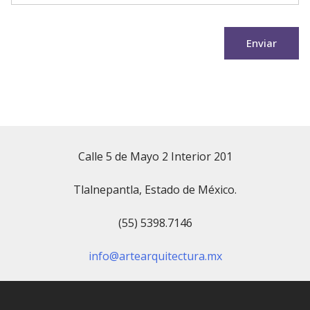
Enviar
Calle 5 de Mayo 2 Interior 201
Tlalnepantla, Estado de México.
(55) 5398.7146
info@artearquitectura.mx