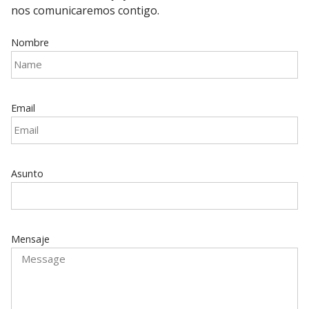
nos comunicaremos contigo.
Nombre
Email
Asunto
Mensaje